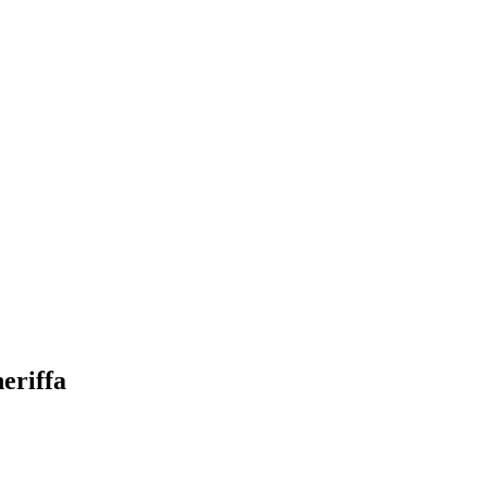
eriffa