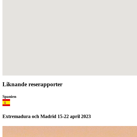
Liknande reserapporter
Spanien
Extremadura och Madrid 15-22 april 2023