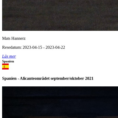
Mats Hannerz
Resedatum: 2023-04-15 - 2023-04-22
Läs mer
Spanien
Spanien - Alicanteområdet september/oktober 2021