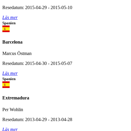
Resedatum: 2015-04-29 - 2015-05-10
Läs mer
Spanien
Barcelona
Marcus Östman
Resedatum: 2015-04-30 - 2015-05-07
Läs mer
Spanien
Extremadura
Per Wohlin
Resedatum: 2013-04-29 - 2013-04-28
Läs mer