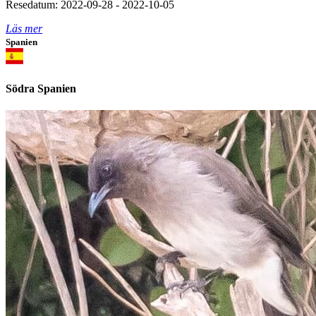
Resedatum: 2022-09-28 - 2022-10-05
Läs mer
Spanien
Södra Spanien