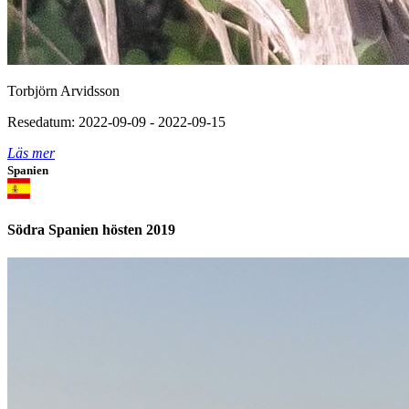
Torbjörn Arvidsson
Resedatum: 2022-09-09 - 2022-09-15
Läs mer
Spanien
Södra Spanien hösten 2019