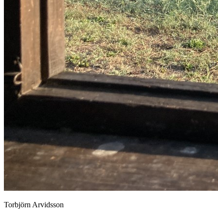
Torbjörn Arvidsson