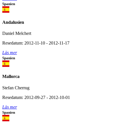
Spanien
Andalusien
Daniel Melchert
Resedatum: 2012-11-10 - 2012-11-17
Läs mer
Spanien
Mallorca
Stefan Cherrug
Resedatum: 2012-09-27 - 2012-10-01
Läs mer
Spanien