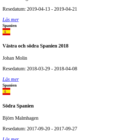
Resedatum: 2019-04-13 - 2019-04-21
Läs mer
Spanien
Västra och södra Spanien 2018
Johan Molin
Resedatum: 2018-03-29 - 2018-04-08
Läs mer
Spanien
Södra Spanien
Björn Malmhagen
Resedatum: 2017-09-20 - 2017-09-27
Läs mer