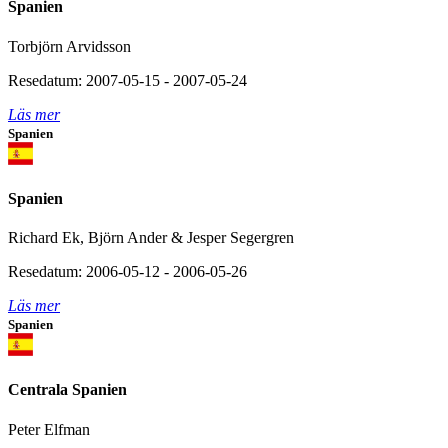
Spanien
Torbjörn Arvidsson
Resedatum: 2007-05-15 - 2007-05-24
Läs mer
Spanien
Spanien
Richard Ek, Björn Ander & Jesper Segergren
Resedatum: 2006-05-12 - 2006-05-26
Läs mer
Spanien
Centrala Spanien
Peter Elfman