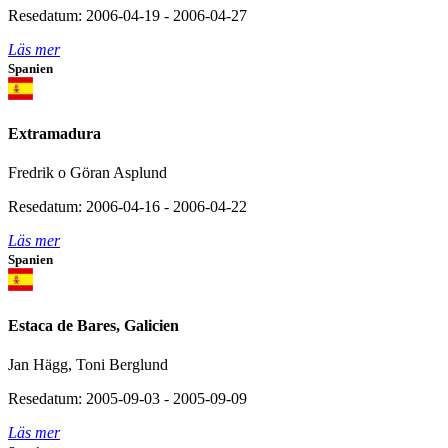
Resedatum: 2006-04-19 - 2006-04-27
Läs mer
Spanien
Extramadura
Fredrik o Göran Asplund
Resedatum: 2006-04-16 - 2006-04-22
Läs mer
Spanien
Estaca de Bares, Galicien
Jan Hägg, Toni Berglund
Resedatum: 2005-09-03 - 2005-09-09
Läs mer