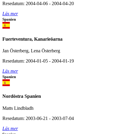
Resedatum: 2004-04-06 - 2004-04-20
Läs mer
Spanien
Fuerteventura, Kanarieöarna
Jan Österberg, Lena Österberg
Resedatum: 2004-01-05 - 2004-01-19
Läs mer
Spanien
Nordöstra Spanien
Matts Lindbladh
Resedatum: 2003-06-21 - 2003-07-04
Läs mer