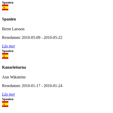
Spanien
Spanien
Bernt Larsson
Resedatum: 2010-05-09 - 2010-05-22
Läs mer
Spanien
Kanarieöarna
Ann Wikström
Resedatum: 2010-01-17 - 2010-01-24
Läs mer
Spanien