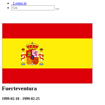
Logga in
Fuerteventura
1999-02-18 - 1999-02-25