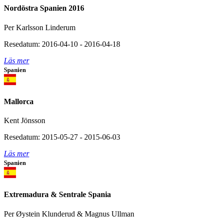
Nordöstra Spanien 2016
Per Karlsson Linderum
Resedatum: 2016-04-10 - 2016-04-18
Läs mer
Spanien
Mallorca
Kent Jönsson
Resedatum: 2015-05-27 - 2015-06-03
Läs mer
Spanien
Extremadura & Sentrale Spania
Per Øystein Klunderud & Magnus Ullman