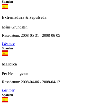
Spanien
Extremadura & Sepulveda
Måns Grundsten
Resedatum: 2008-05-31 - 2008-06-05
Läs mer
Spanien
Mallorca
Per Henningsson
Resedatum: 2008-04-06 - 2008-04-12
Läs mer
Spanien