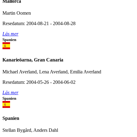
Mallorca
Martin Oomen
Resedatum: 2004-08-21 - 2004-08-28
Läs mer
Spanien
Kanarieöarna, Gran Canaria
Michael Averland, Lena Averland, Emilia Averland
Resedatum: 2004-05-26 - 2004-06-02
Läs mer
Spanien
Spanien
Stellan Bygård, Anders Dahl