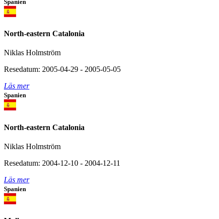
Spanien
North-eastern Catalonia
Niklas Holmström
Resedatum: 2005-04-29 - 2005-05-05
Läs mer
Spanien
North-eastern Catalonia
Niklas Holmström
Resedatum: 2004-12-10 - 2004-12-11
Läs mer
Spanien