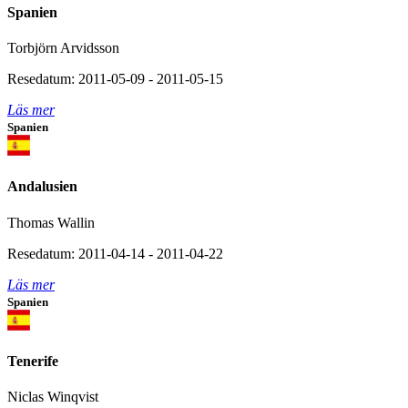
Spanien
Torbjörn Arvidsson
Resedatum: 2011-05-09 - 2011-05-15
Läs mer
Spanien
Andalusien
Thomas Wallin
Resedatum: 2011-04-14 - 2011-04-22
Läs mer
Spanien
Tenerife
Niclas Winqvist