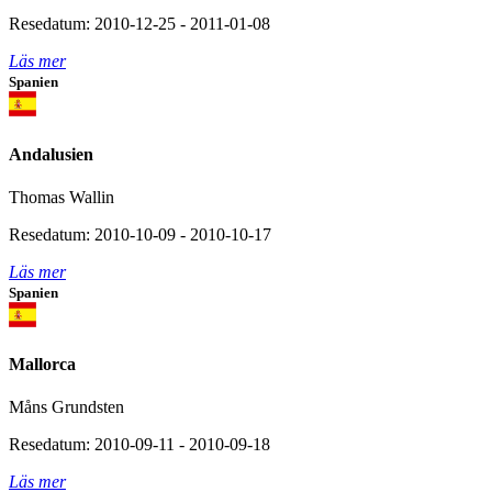
Resedatum: 2010-12-25 - 2011-01-08
Läs mer
Spanien
Andalusien
Thomas Wallin
Resedatum: 2010-10-09 - 2010-10-17
Läs mer
Spanien
Mallorca
Måns Grundsten
Resedatum: 2010-09-11 - 2010-09-18
Läs mer