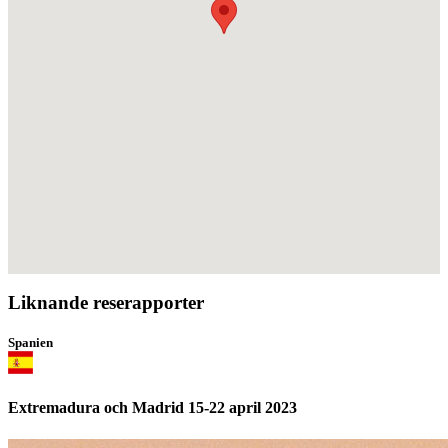
Liknande reserapporter
Spanien
Extremadura och Madrid 15-22 april 2023