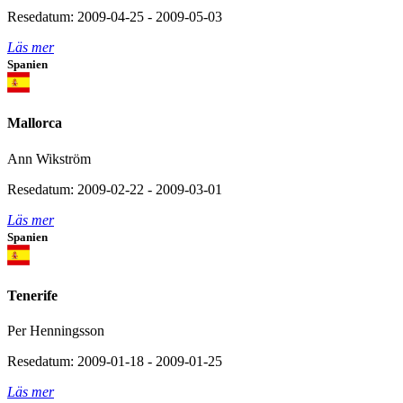
Resedatum: 2009-04-25 - 2009-05-03
Läs mer
Spanien
Mallorca
Ann Wikström
Resedatum: 2009-02-22 - 2009-03-01
Läs mer
Spanien
Tenerife
Per Henningsson
Resedatum: 2009-01-18 - 2009-01-25
Läs mer