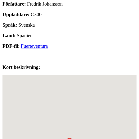
Författare:
Fredrik Johansson
Uppladdare:
C300
Språk:
Svenska
Land:
Spanien
PDF-fil:
Fuerteventura
Kort beskrivning: