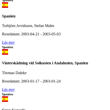
Spanien
Spanien
Torbjörn Arvidsson, Stefan Malm
Resedatum: 2003-04-21 - 2003-05-03
Läs mer
Spanien
Vinterskådning vid Solkusten i Andalusien, Spanien
Thomas Daleke
Resedatum: 2003-01-17 - 2003-01-24
Läs mer
Spanien