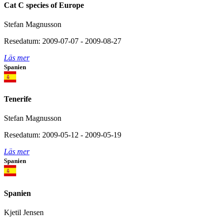
Cat C species of Europe
Stefan Magnusson
Resedatum: 2009-07-07 - 2009-08-27
Läs mer
Spanien
Tenerife
Stefan Magnusson
Resedatum: 2009-05-12 - 2009-05-19
Läs mer
Spanien
Spanien
Kjetil Jensen