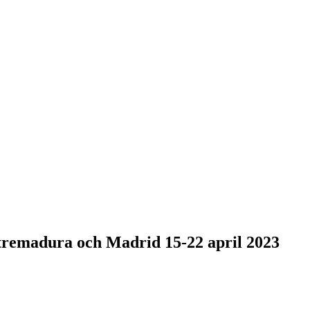
remadura och Madrid 15-22 april 2023