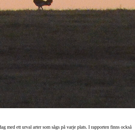
ag med ett urval arter som sågs på varje plats. I rapporten finns också