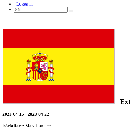
Logga in
Ext
2023-04-15 - 2023-04-22
Författare:
Mats Hannerz