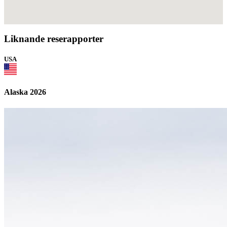
Liknande reserapporter
USA
Alaska 2026