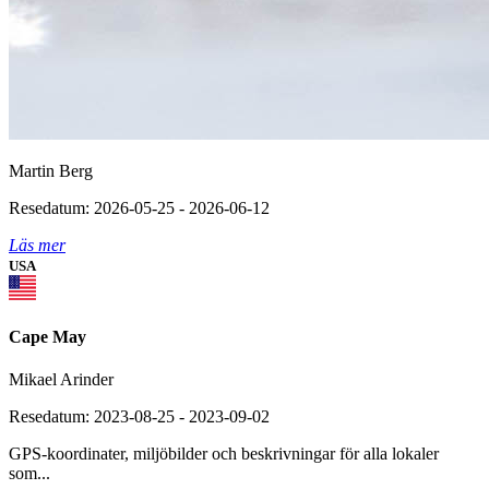
Martin Berg
Resedatum: 2026-05-25 - 2026-06-12
Läs mer
USA
Cape May
Mikael Arinder
Resedatum: 2023-08-25 - 2023-09-02
GPS-koordinater, miljöbilder och beskrivningar för alla lokaler
som...