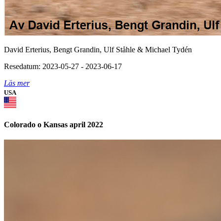
David Erterius, Bengt Grandin, Ulf Ståhle & Michael Tydén
Resedatum: 2023-05-27 - 2023-06-17
Läs mer
USA
Colorado o Kansas april 2022