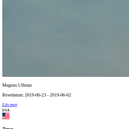
Magnus Ullman
Resedatum: 2019-06-23 - 2019-06-02
Läs mer
USA
Texas