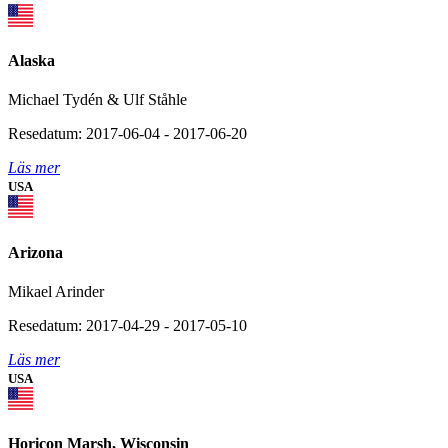
Alaska
Michael Tydén & Ulf Ståhle
Resedatum: 2017-06-04 - 2017-06-20
Läs mer
USA
Arizona
Mikael Arinder
Resedatum: 2017-04-29 - 2017-05-10
Läs mer
USA
Horicon Marsh, Wisconsin