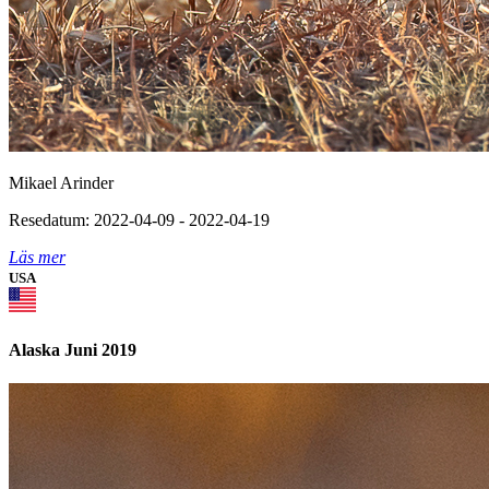
Mikael Arinder
Resedatum: 2022-04-09 - 2022-04-19
Läs mer
USA
Alaska Juni 2019