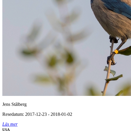
Jens Stålberg
Resedatum: 2017-12-23 - 2018-01-02
Läs mer
USA