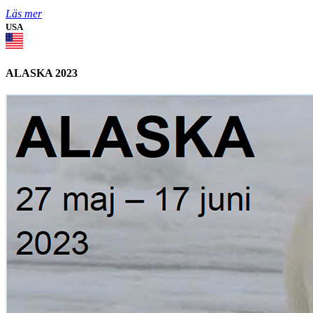
Läs mer
USA
ALASKA 2023