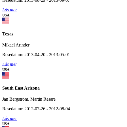
Resedatum: 2013-08-29 - 2013-09-07
Läs mer
USA
Texas
Mikael Arinder
Resedatum: 2013-04-20 - 2013-05-01
Läs mer
USA
South East Arizona
Jan Bergström, Martin Resare
Resedatum: 2012-07-26 - 2012-08-04
Läs mer
USA