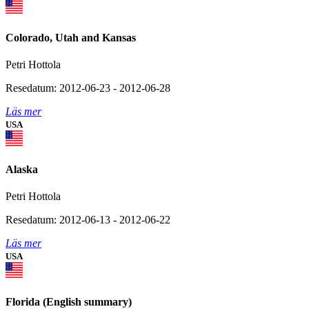
Colorado, Utah and Kansas
Petri Hottola
Resedatum: 2012-06-23 - 2012-06-28
Läs mer
USA
Alaska
Petri Hottola
Resedatum: 2012-06-13 - 2012-06-22
Läs mer
USA
Florida (English summary)