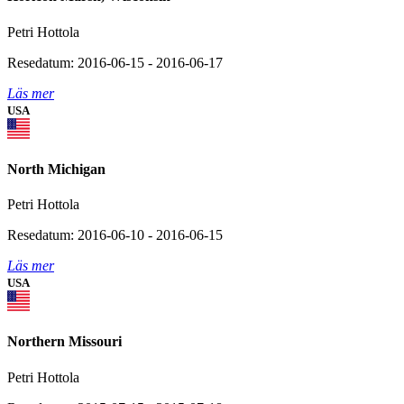
Petri Hottola
Resedatum: 2016-06-15 - 2016-06-17
Läs mer
USA
North Michigan
Petri Hottola
Resedatum: 2016-06-10 - 2016-06-15
Läs mer
USA
Northern Missouri
Petri Hottola