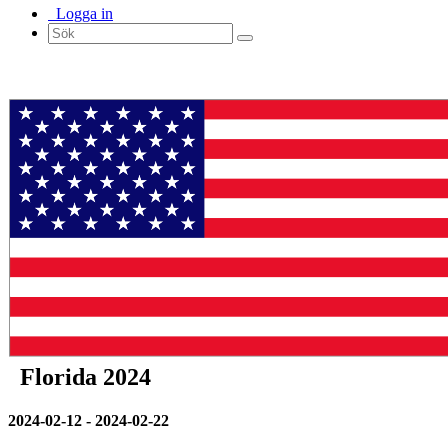
Logga in
Florida 2024
2024-02-12 - 2024-02-22