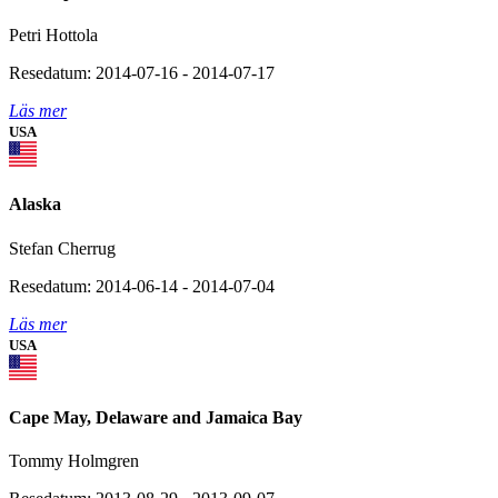
Petri Hottola
Resedatum: 2014-07-16 - 2014-07-17
Läs mer
USA
Alaska
Stefan Cherrug
Resedatum: 2014-06-14 - 2014-07-04
Läs mer
USA
Cape May, Delaware and Jamaica Bay
Tommy Holmgren