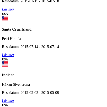
Resedatum: 2015-07-15 - 2015-07-18
Läs mer
USA
Santa Cruz Island
Petri Hottola
Resedatum: 2015-07-14 - 2015-07-14
Läs mer
USA
Indiana
Håkan Sivencrona
Resedatum: 2015-05-02 - 2015-05-09
Läs mer
USA