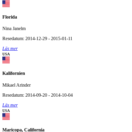
Florida
Nina Janelm
Resedatum: 2014-12-29 - 2015-01-11
Läs mer
USA
Kalifornien
Mikael Arinder
Resedatum: 2014-09-20 - 2014-10-04
Läs mer
USA
Maricopa, California