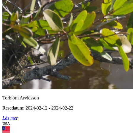
Torbjörn Arvidsson
Resedatum: 2024-02-12 - 2024-02-22
Läs mer
USA