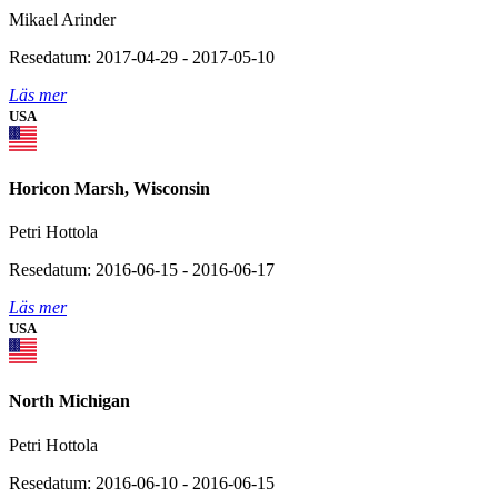
Mikael Arinder
Resedatum: 2017-04-29 - 2017-05-10
Läs mer
USA
Horicon Marsh, Wisconsin
Petri Hottola
Resedatum: 2016-06-15 - 2016-06-17
Läs mer
USA
North Michigan
Petri Hottola
Resedatum: 2016-06-10 - 2016-06-15