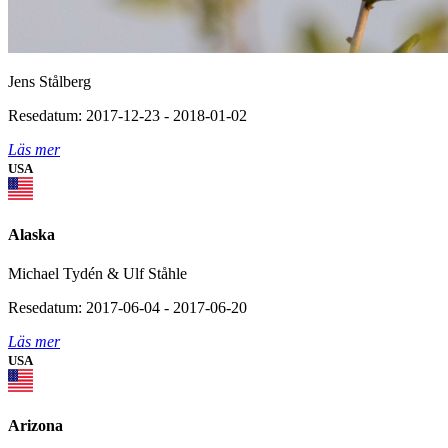
Jens Stålberg
Resedatum: 2017-12-23 - 2018-01-02
Läs mer
USA
Alaska
Michael Tydén & Ulf Ståhle
Resedatum: 2017-06-04 - 2017-06-20
Läs mer
USA
Arizona