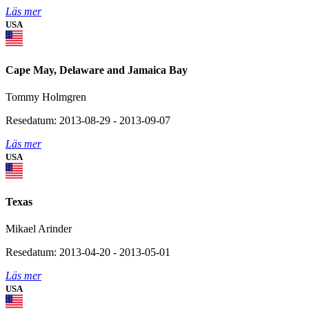
Läs mer
USA
Cape May, Delaware and Jamaica Bay
Tommy Holmgren
Resedatum: 2013-08-29 - 2013-09-07
Läs mer
USA
Texas
Mikael Arinder
Resedatum: 2013-04-20 - 2013-05-01
Läs mer
USA