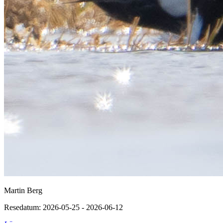
Martin Berg
Resedatum: 2026-05-25 - 2026-06-12