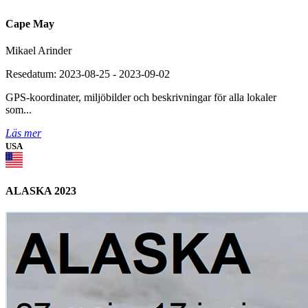
Cape May
Mikael Arinder
Resedatum: 2023-08-25 - 2023-09-02
GPS-koordinater, miljöbilder och beskrivningar för alla lokaler
som...
Läs mer
USA
ALASKA 2023