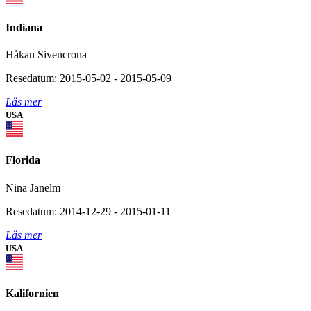
Indiana
Håkan Sivencrona
Resedatum: 2015-05-02 - 2015-05-09
Läs mer
USA
Florida
Nina Janelm
Resedatum: 2014-12-29 - 2015-01-11
Läs mer
USA
Kalifornien