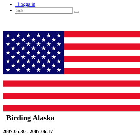
Logga in
Birding Alaska
2007-05-30 - 2007-06-17