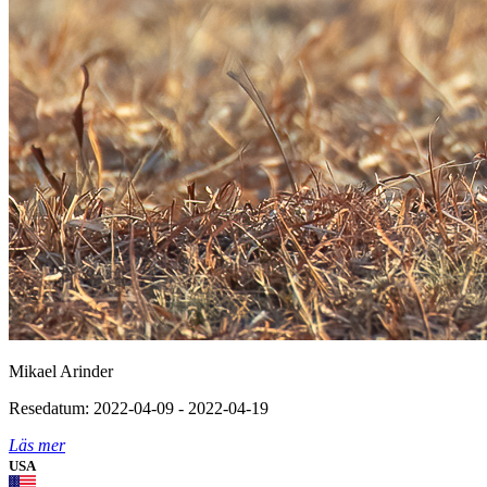
Mikael Arinder
Resedatum: 2022-04-09 - 2022-04-19
Läs mer
USA