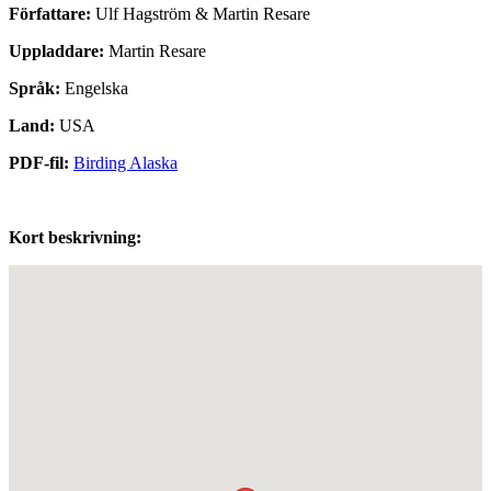
Författare:
Ulf Hagström & Martin Resare
Uppladdare:
Martin Resare
Språk:
Engelska
Land:
USA
PDF-fil:
Birding Alaska
Kort beskrivning: