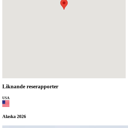
Liknande reserapporter
USA
Alaska 2026