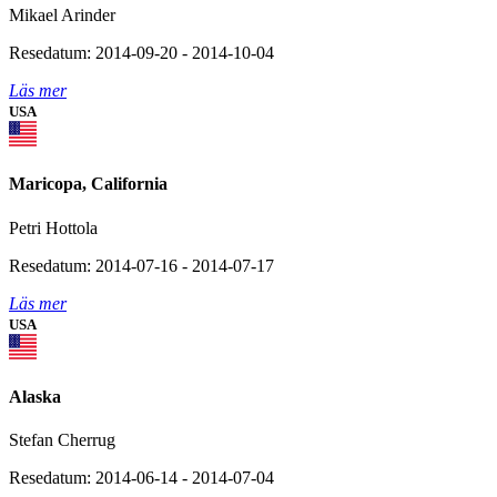
Mikael Arinder
Resedatum: 2014-09-20 - 2014-10-04
Läs mer
USA
Maricopa, California
Petri Hottola
Resedatum: 2014-07-16 - 2014-07-17
Läs mer
USA
Alaska
Stefan Cherrug
Resedatum: 2014-06-14 - 2014-07-04