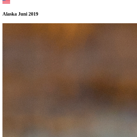
Alaska Juni 2019