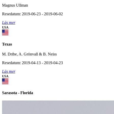
Magnus Ullman
Resedatum: 2019-06-23 - 2019-06-02
Läs mer
USA
Texas
M. Dribe, A. Grönvall & B. Neiss
Resedatum: 2019-04-13 - 2019-04-23
Läs mer
USA
Sarasota - Florida