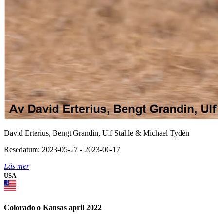
David Erterius, Bengt Grandin, Ulf Ståhle & Michael Tydén
Resedatum: 2023-05-27 - 2023-06-17
Läs mer
USA
Colorado o Kansas april 2022