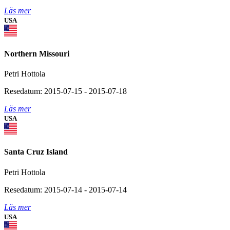
Läs mer
USA
Northern Missouri
Petri Hottola
Resedatum: 2015-07-15 - 2015-07-18
Läs mer
USA
Santa Cruz Island
Petri Hottola
Resedatum: 2015-07-14 - 2015-07-14
Läs mer
USA